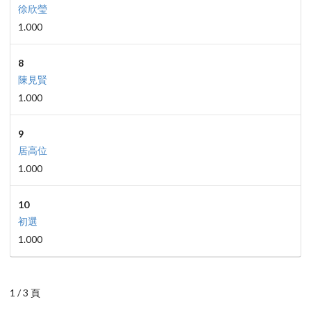
徐欣瑩
1.000
8
陳見賢
1.000
9
居高位
1.000
10
初選
1.000
1 / 3 頁