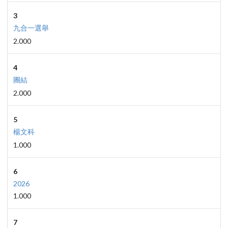
3
九合一選舉
2.000
4
團結
2.000
5
楊文科
1.000
6
2026
1.000
7