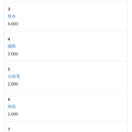
3
熊本
4.000
4
國際
3.000
5
台積電
2.000
6
物資
2.000
7