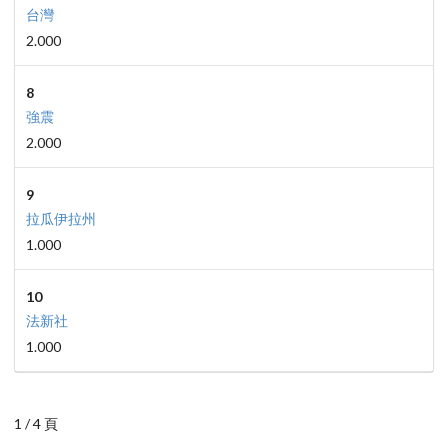
台灣
2.000
8
強震
2.000
9
拉瓜伊拉州
1.000
10
法新社
1.000
1 / 4 頁