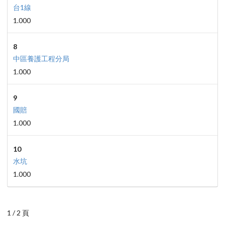
台1線
1.000
8
中區養護工程分局
1.000
9
國賠
1.000
10
水坑
1.000
1 / 2 頁