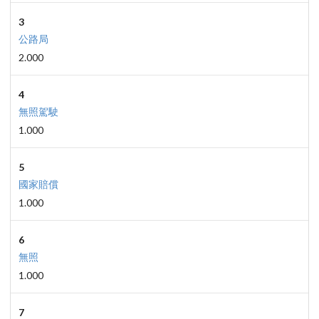
3
公路局
2.000
4
無照駕駛
1.000
5
國家賠償
1.000
6
無照
1.000
7