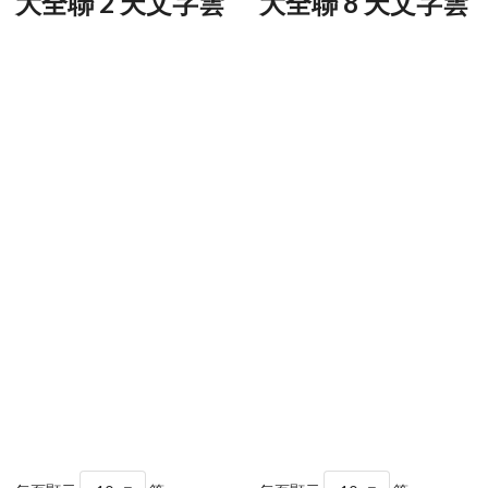
大全聯 2 天文字雲
大全聯 8 天文字雲