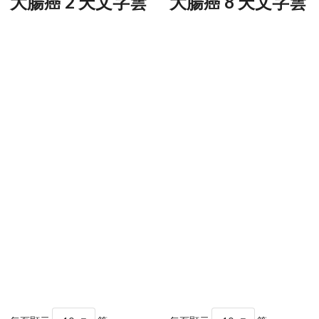
大腸癌 2 天文字雲
大腸癌 8 天文字雲