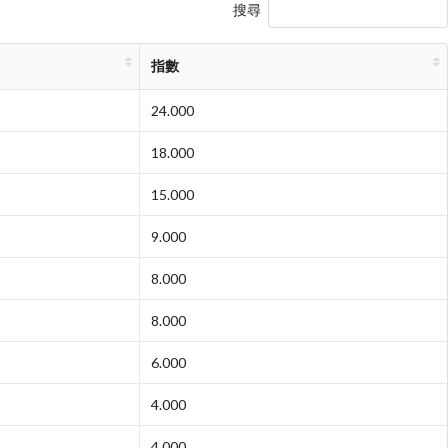
搜尋
指數
24.000
18.000
15.000
9.000
8.000
8.000
6.000
4.000
4.000