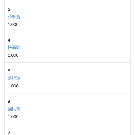
3
公聽會
1.000
4
快新聞
1.000
5
翁曉玲
1.000
6
國民黨
1.000
7