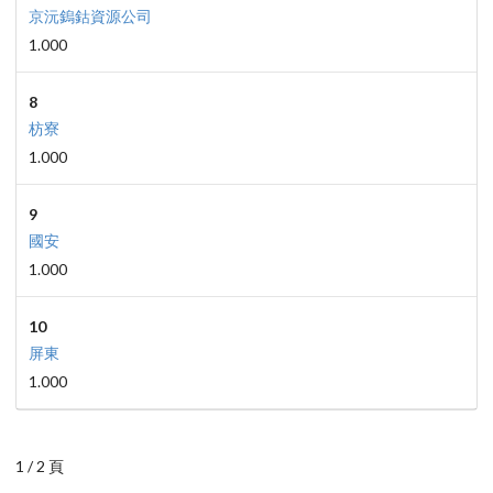
京沅鎢鈷資源公司
1.000
8
枋寮
1.000
9
國安
1.000
10
屏東
1.000
1 / 2 頁