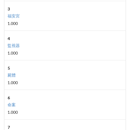
3
福安宮
1.000
4
監視器
1.000
5
屍體
1.000
6
命案
1.000
7