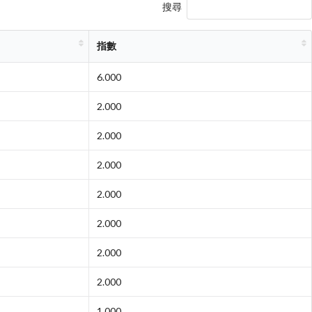
搜尋
指數
6.000
2.000
2.000
2.000
2.000
2.000
2.000
2.000
1.000