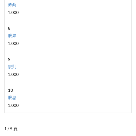
券商
1.000
8
股票
1.000
9
規則
1.000
10
股息
1.000
1 / 5 頁