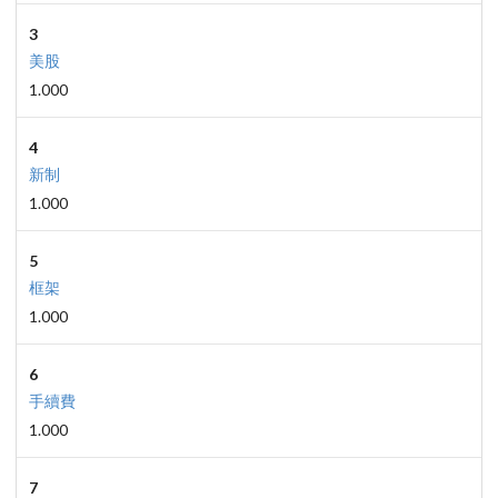
3
美股
1.000
4
新制
1.000
5
框架
1.000
6
手續費
1.000
7