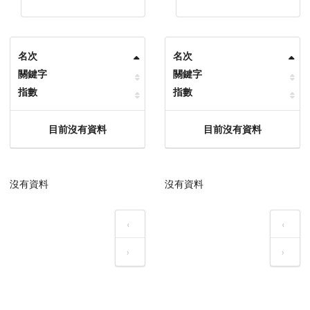
名次
名次
關鍵字
關鍵字
指數
指數
目前沒有資料
目前沒有資料
沒有資料
沒有資料
‹
‹
›
›