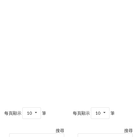
每頁顯示
10
筆
每頁顯示
10
筆
搜尋
搜尋