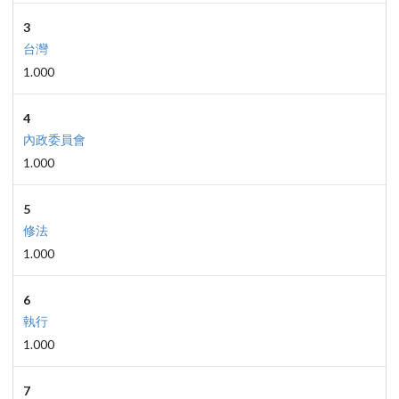
3
台灣
1.000
4
內政委員會
1.000
5
修法
1.000
6
執行
1.000
7