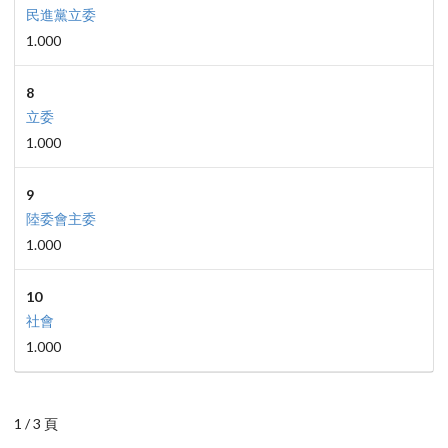
民進黨立委
1.000
8
立委
1.000
9
陸委會主委
1.000
10
社會
1.000
1 / 3 頁