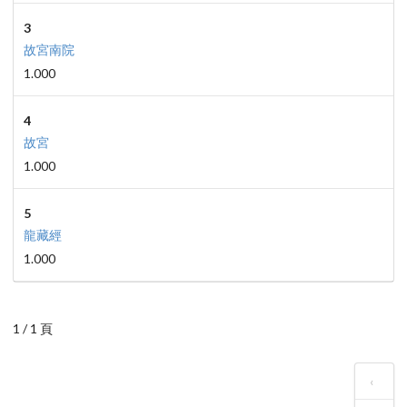
3
故宮南院
1.000
4
故宮
1.000
5
龍藏經
1.000
1 / 1 頁
‹