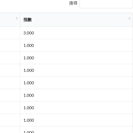
搜尋
指數
3.000
1.000
1.000
1.000
1.000
1.000
1.000
1.000
1.000