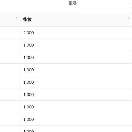
搜尋
指數
2.000
1.000
1.000
1.000
1.000
1.000
1.000
1.000
1.000