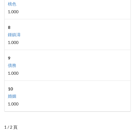
桃色
1.000
8
鍾鎮濤
1.000
9
債務
1.000
10
婚姻
1.000
1 / 2 頁