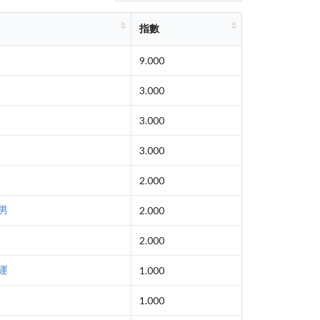
指數
9.000
3.000
3.000
3.000
2.000
男
2.000
2.000
運
1.000
1.000