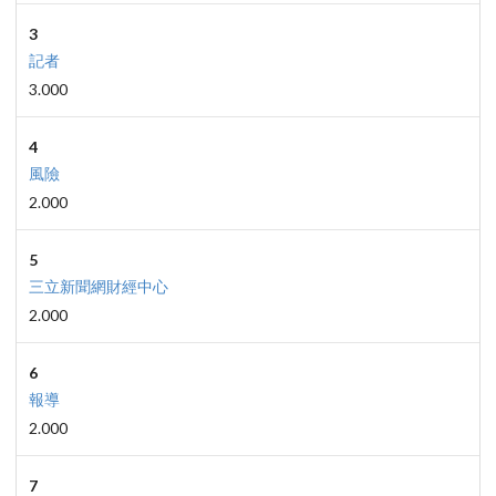
3
記者
3.000
4
風險
2.000
5
三立新聞網財經中心
2.000
6
報導
2.000
7