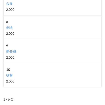
台股
2.000
8
保險
2.000
9
抓去關
2.000
10
收盤
2.000
1 / 6 頁