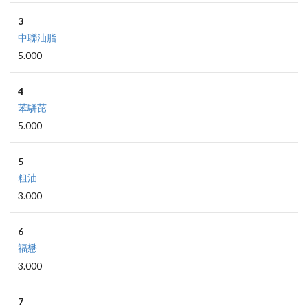
3
中聯油脂
5.000
4
苯駢芘
5.000
5
粗油
3.000
6
福懋
3.000
7