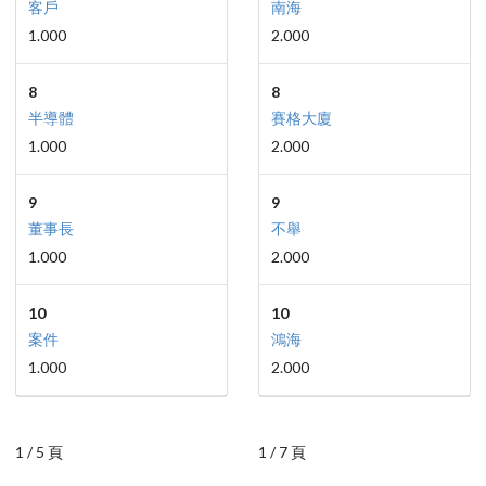
客戶
南海
1.000
2.000
8
8
半導體
賽格大廈
1.000
2.000
9
9
董事長
不舉
1.000
2.000
10
10
案件
鴻海
1.000
2.000
1 / 5 頁
1 / 7 頁