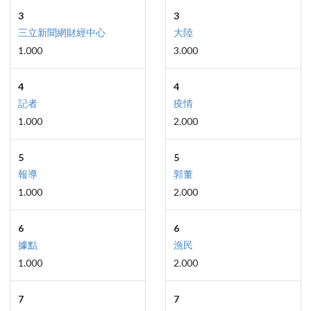
3
3
三立新聞網財經中心
大陸
1.000
3.000
4
4
記者
疫情
1.000
2.000
5
5
報導
郭董
1.000
2.000
6
6
據點
漁民
1.000
2.000
7
7