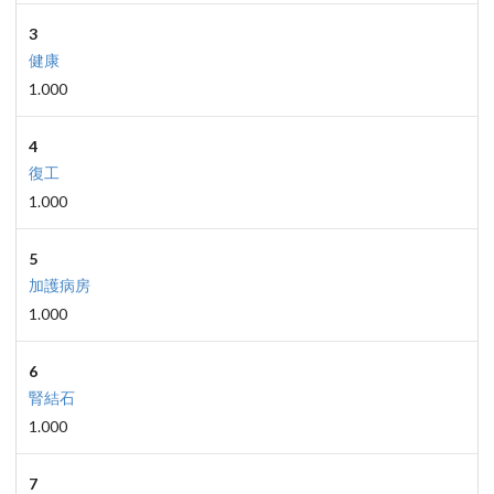
3
健康
1.000
4
復工
1.000
5
加護病房
1.000
6
腎結石
1.000
7