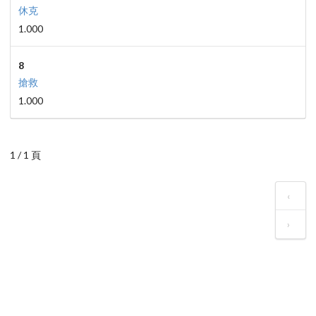
休克
1.000
8
搶救
1.000
1 / 1 頁
‹
›