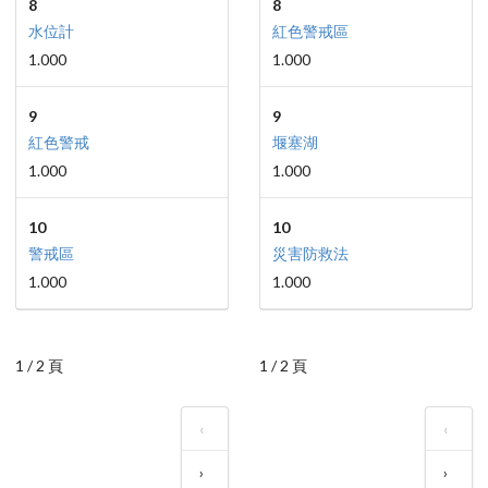
8
8
水位計
紅色警戒區
1.000
1.000
9
9
紅色警戒
堰塞湖
1.000
1.000
10
10
警戒區
災害防救法
1.000
1.000
1 / 2 頁
1 / 2 頁
‹
‹
›
›