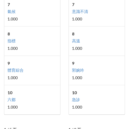
7
7
氣候
意識不清
1.000
1.000
8
8
指標
高溫
1.000
1.000
9
9
體育綜合
郭婉吟
1.000
1.000
10
10
六都
急診
1.000
1.000