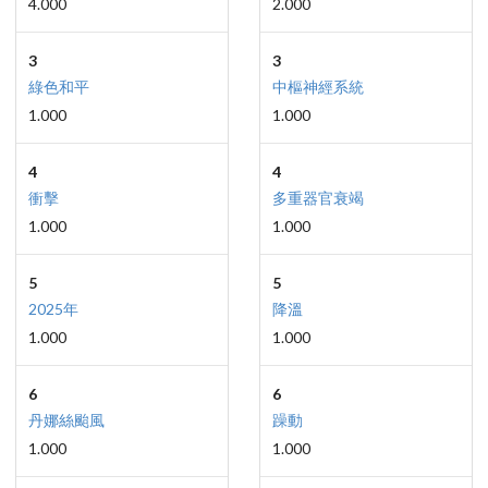
4.000
2.000
3
3
綠色和平
中樞神經系統
1.000
1.000
4
4
衝擊
多重器官衰竭
1.000
1.000
5
5
2025年
降溫
1.000
1.000
6
6
丹娜絲颱風
躁動
1.000
1.000