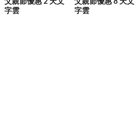
父親節優惠 2 天文
父親節優惠 8 天文
字雲
字雲