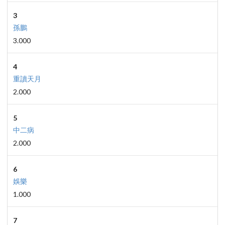
3
孫鵬
3.000
4
重讀天月
2.000
5
中二病
2.000
6
娛樂
1.000
7