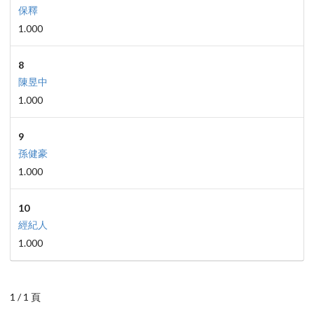
保釋
1.000
8
陳昱中
1.000
9
孫健豪
1.000
10
經紀人
1.000
1 / 1 頁