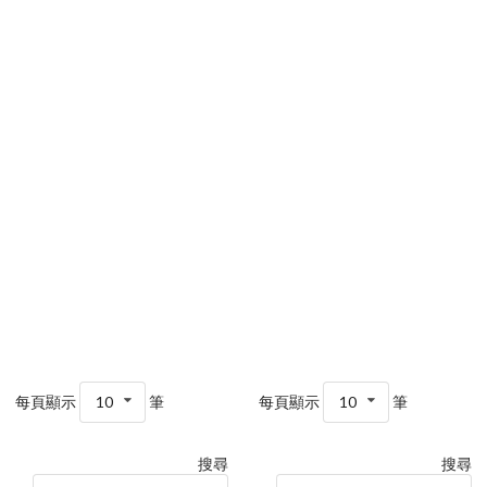
每頁顯示
10
筆
每頁顯示
10
筆
搜尋
搜尋