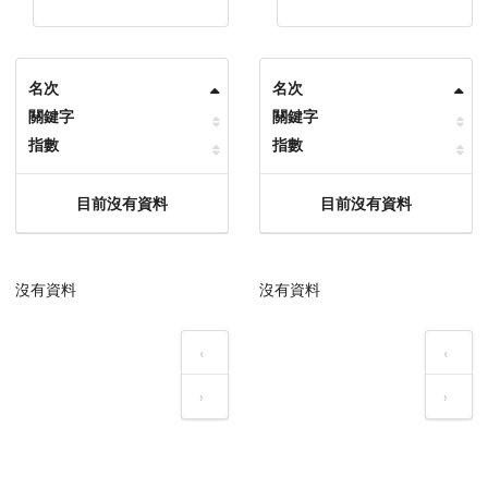
名次
名次
關鍵字
關鍵字
指數
指數
目前沒有資料
目前沒有資料
沒有資料
沒有資料
‹
‹
›
›