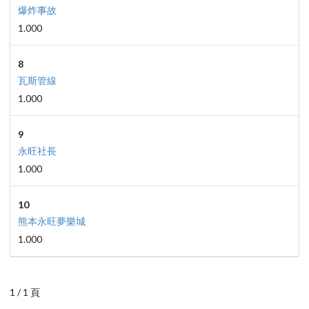
爆炸事故
1.000
8
瓦斯管線
1.000
9
永旺社長
1.000
10
熊本永旺夢樂城
1.000
1 / 1 頁