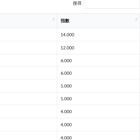
搜尋
指數
14.000
12.000
6.000
6.000
5.000
5.000
4.000
4.000
4.000