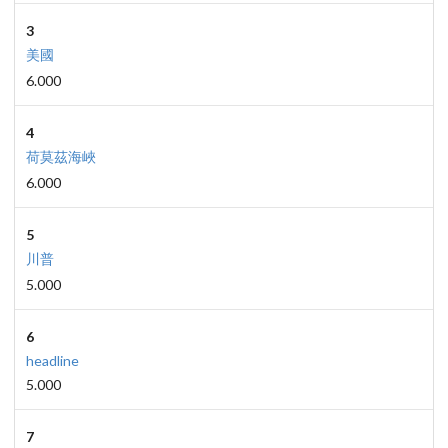
3
美國
6.000
4
荷莫茲海峽
6.000
5
川普
5.000
6
headline
5.000
7