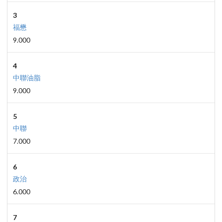
3
福懋
9.000
4
中聯油脂
9.000
5
中聯
7.000
6
政治
6.000
7