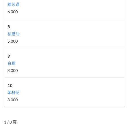
陳其邁
6.000
8
福懋油
5.000
9
台糖
3.000
10
苯駢芘
3.000
1 / 8 頁