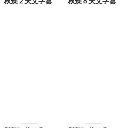
秋燥 2 天文字雲
秋燥 8 天文字雲