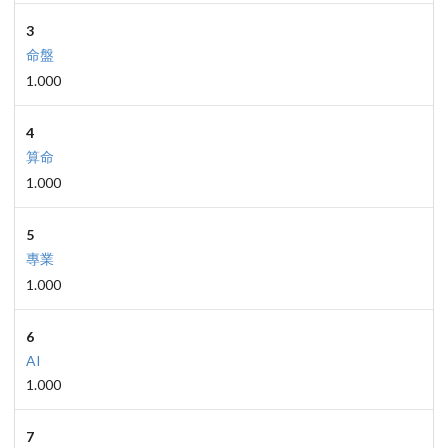
3
命盤
1.000
4
算命
1.000
5
專業
1.000
6
AI
1.000
7