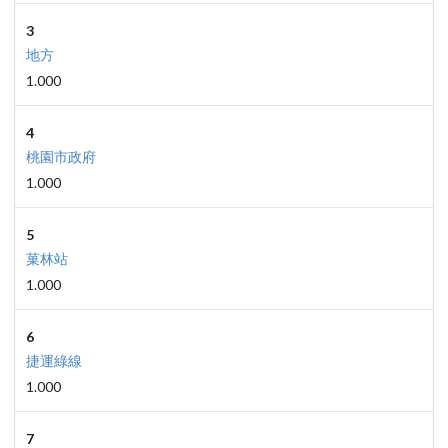
3
地方
1.000
4
桃園市政府
1.000
5
菓林站
1.000
6
捷運綠線
1.000
7