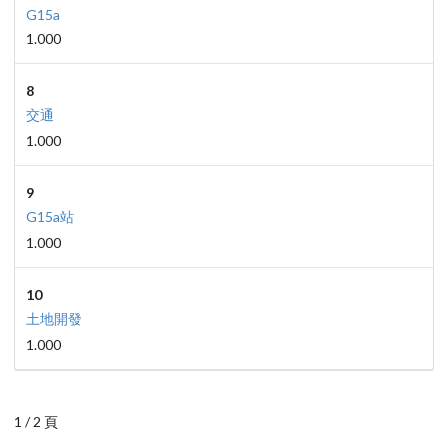
G15a
1.000
8
交通
1.000
9
G15a站
1.000
10
土地開發
1.000
1 / 2 頁