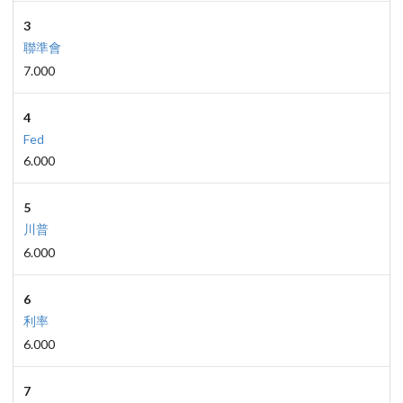
3
聯準會
7.000
4
Fed
6.000
5
川普
6.000
6
利率
6.000
7