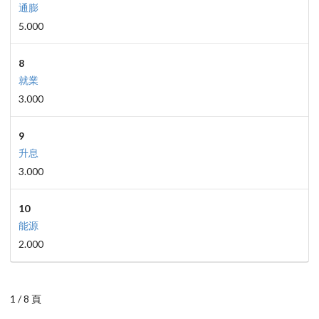
通膨
5.000
8
就業
3.000
9
升息
3.000
10
能源
2.000
1 / 8 頁