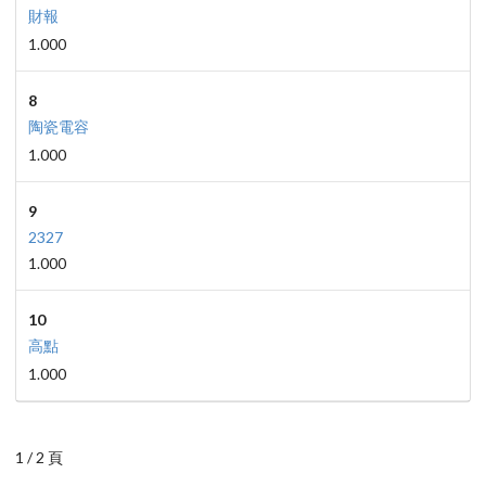
財報
1.000
8
陶瓷電容
1.000
9
2327
1.000
10
高點
1.000
1 / 2 頁