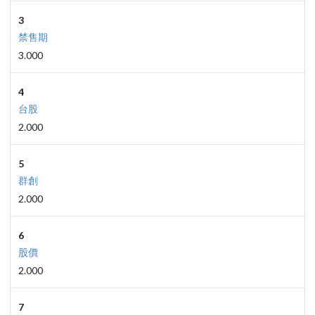
3
禁售期
3.000
4
台股
2.000
5
群創
2.000
6
股價
2.000
7