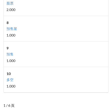
股票
2.000
8
預售屋
1.000
9
預售
1.000
10
多空
1.000
1 / 6 頁