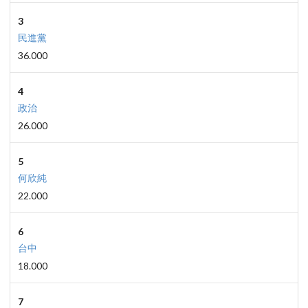
3
民進黨
36.000
4
政治
26.000
5
何欣純
22.000
6
台中
18.000
7