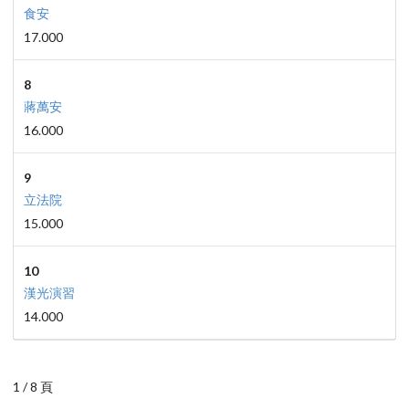
食安
17.000
8
蔣萬安
16.000
9
立法院
15.000
10
漢光演習
14.000
1 / 8 頁