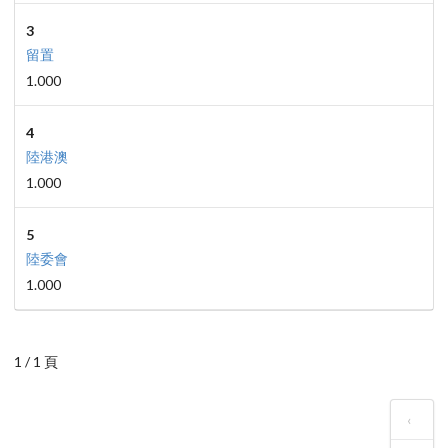
3
留置
1.000
4
陸港澳
1.000
5
陸委會
1.000
1 / 1 頁
‹