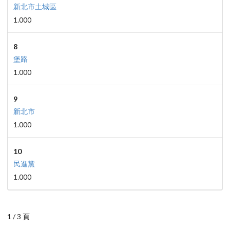
新北市土城區
1.000
8
堡路
1.000
9
新北市
1.000
10
民進黨
1.000
1 / 3 頁