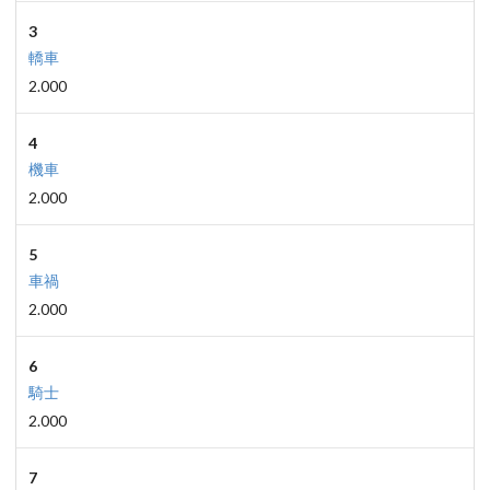
3
轎車
2.000
4
機車
2.000
5
車禍
2.000
6
騎士
2.000
7