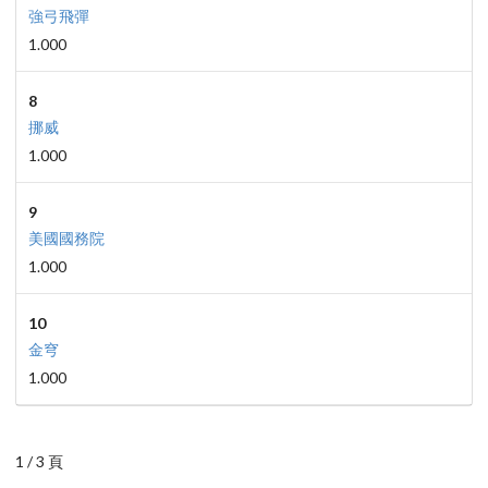
強弓飛彈
1.000
8
挪威
1.000
9
美國國務院
1.000
10
金穹
1.000
1 / 3 頁