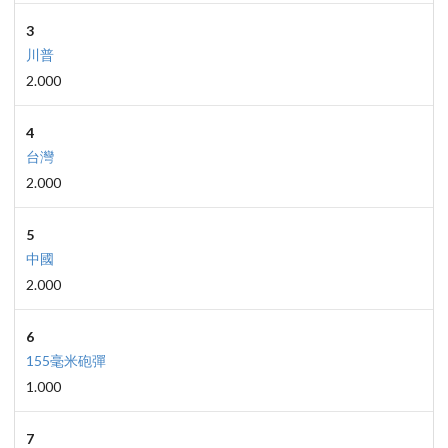
3
川普
2.000
4
台灣
2.000
5
中國
2.000
6
155毫米砲彈
1.000
7