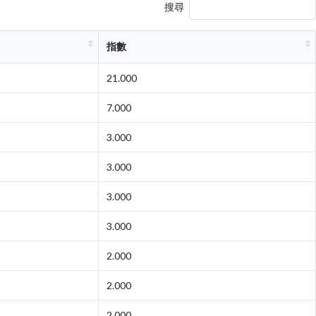
搜尋
指數
21.000
7.000
3.000
3.000
3.000
3.000
2.000
2.000
2.000