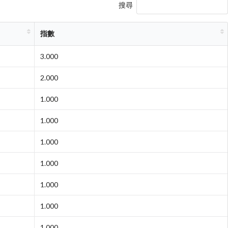
搜尋
指數
3.000
2.000
1.000
1.000
1.000
1.000
1.000
1.000
1.000