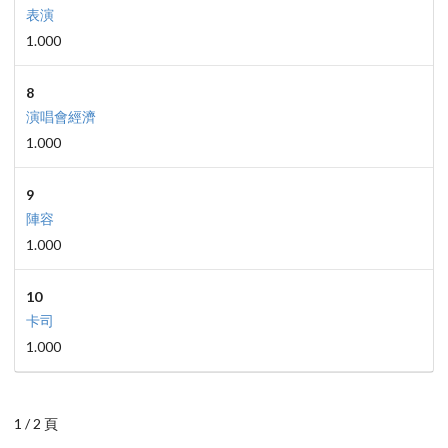
表演
1.000
8
演唱會經濟
1.000
9
陣容
1.000
10
卡司
1.000
1 / 2 頁