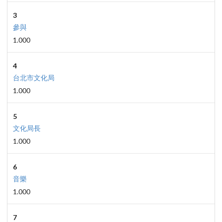
3
參與
1.000
4
台北市文化局
1.000
5
文化局長
1.000
6
音樂
1.000
7