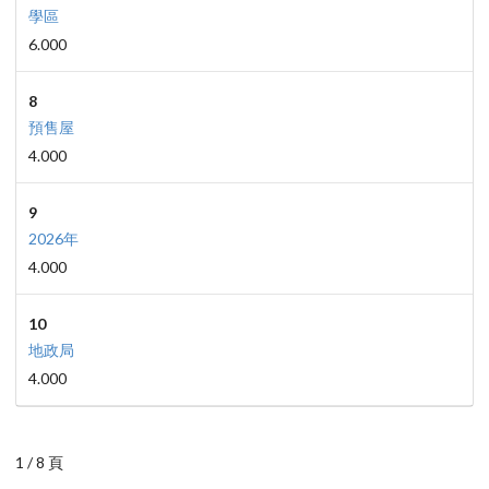
學區
6.000
8
預售屋
4.000
9
2026年
4.000
10
地政局
4.000
1 / 8 頁