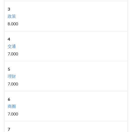
3
政策
8.000
4
交通
7.000
5
理財
7.000
6
商圈
7.000
7