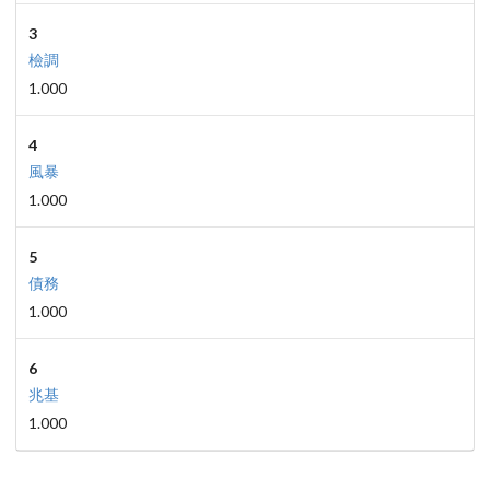
3
檢調
1.000
4
風暴
1.000
5
債務
1.000
6
兆基
1.000