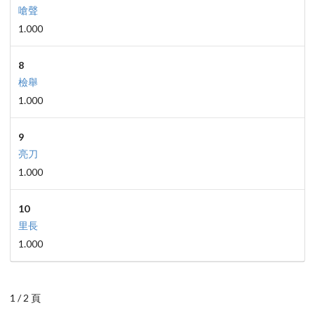
嗆聲
1.000
8
檢舉
1.000
9
亮刀
1.000
10
里長
1.000
1 / 2 頁