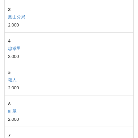
3
鳳山分局
2.000
4
忠孝里
2.000
5
殺人
2.000
6
紅單
2.000
7