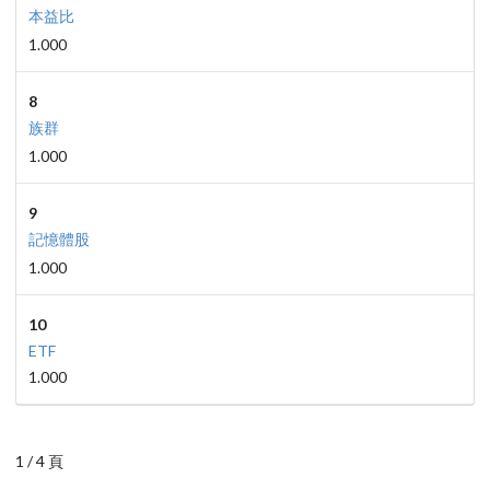
本益比
1.000
8
族群
1.000
9
記憶體股
1.000
10
ETF
1.000
1 / 4 頁