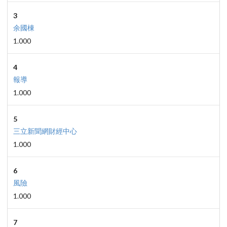
3
余國棟
1.000
4
報導
1.000
5
三立新聞網財經中心
1.000
6
風險
1.000
7