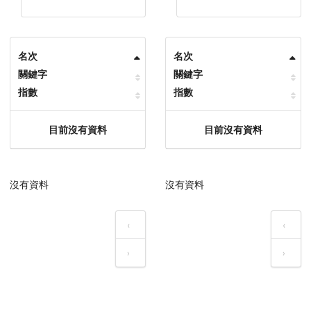
名次
名次
關鍵字
關鍵字
指數
指數
目前沒有資料
目前沒有資料
沒有資料
沒有資料
‹
‹
›
›