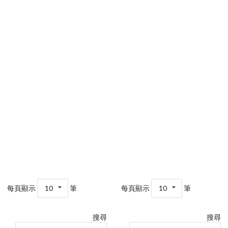
每頁顯示
10
筆
每頁顯示
10
筆
搜尋
搜尋