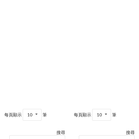
每頁顯示
10
筆
每頁顯示
10
筆
搜尋
搜尋