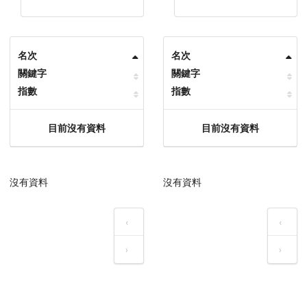
名次
名次
關鍵字
關鍵字
指數
指數
目前沒有資料
目前沒有資料
沒有資料
沒有資料
‹
‹
›
›