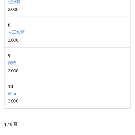
記憶體
2.000
8
人工智慧
2.000
9
南韓
2.000
10
hbm
2.000
1 / 8 頁